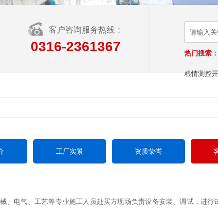
客户咨询服务热线：
0316-2361367
热门搜索
粮情测控
介
工厂实景
资质荣誉
械、电气、工艺等专业施工人员赴买方现场负责设备安装、调试，进行