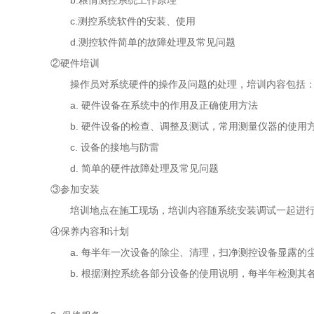
b.粮情测控系统工作原理
c.测控系统软件的安装、使用
d.测控软件简单的故障处理及常见问题
②硬件培训
操作员对系统硬件的操作及问题的处理，培训内容包括
a. 硬件设备在系统中的作用及正确使用方法
b. 硬件设备的检查、调整及测试，常用测量仪器的使用
c. 设备的接地与防雷
d. 简单的硬件故障处理及常见问题
③参加安装
培训地点在施工现场，培训内容随系统安装调试一起进行
④保养内容和计划
a. 每半年一次设备的除尘、清理，扫净测控设备显露的
b. 根据测控系统各部分设备的使用说明，每半年检测其