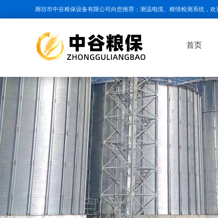
廊坊市中谷粮保设备有限公司向您推荐：测温电缆、粮情检测系统，欢
首页