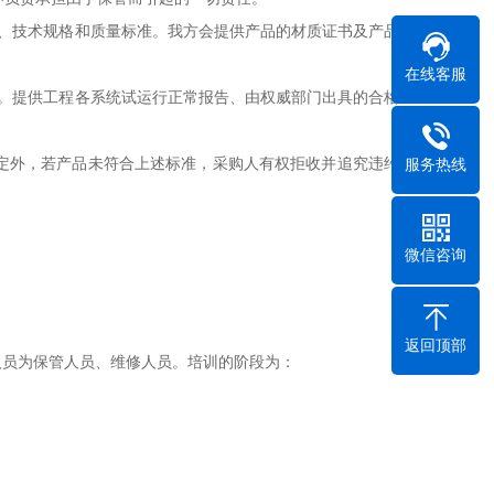
、技术规格和质量标准。我方会提供产品的材质证书及产品的
在线客服
。提供工程各系统试运行正常报告、由权威部门出具的合格证
定外，若产品未符合上述标准，采购人有权拒收并追究违约责
服务热线
微信咨询
返回顶部
员为保管人员、维修人员。培训的阶段为：