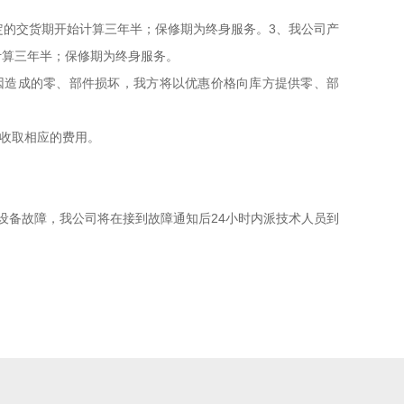
的交货期开始计算三年半；保修期为终身服务。3、我公司产
计算三年半；保修期为终身服务。
因造成的零、部件损坏，我方将以优惠价格向库方提供零、部
收取相应的费用。
备故障，我公司将在接到故障通知后24小时内派技术人员到