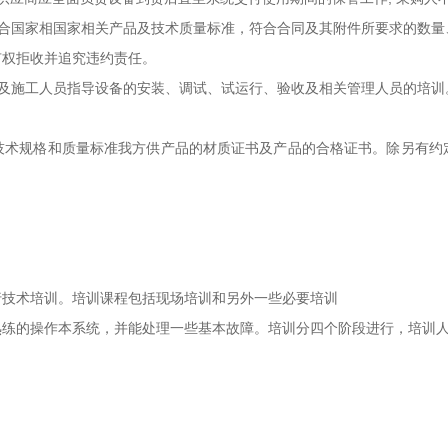
国家相国家相关产品及技术质量标准，符合合同及其附件所要求的数量
有权拒收并追究违约责任。
施工人员指导设备的安装、调试、试运行、验收及相关管理人员的培训
技术规格和质量标准我方供产品的材质证书及产品的合格证书。除另有约
技术培训。培训课程包括现场培训和另外一些必要培训
的操作本系统，并能处理一些基本故障。培训分四个阶段进行，培训人