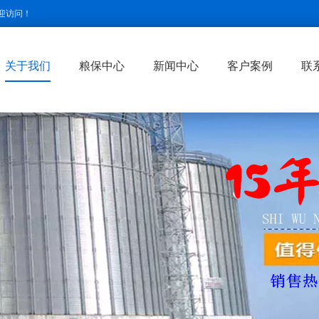
迎访问！
关于我们
粮保中心
新闻中心
客户案例
联