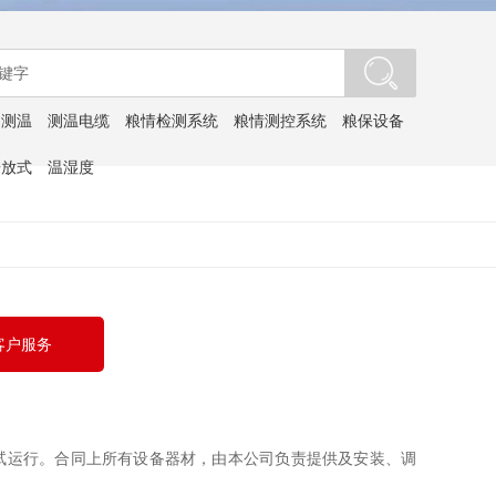
：
测温
测温电缆
粮情检测系统
粮情测控系统
粮保设备
开放式
温湿度
客户服务
试运行。合同上所有设备器材，由本公司负责提供及安装、调