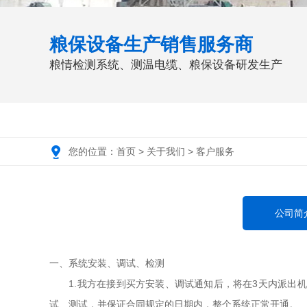
粮保设备生产销售服务商
粮情检测系统、测温电缆、粮保设备研发生产
您的位置：
首页
>
关于我们
>
客户服务
公司简
一、系统安装、调试、检测
1.我方在接到买方安装、调试通知后，将在3天内派出机
试、测试，并保证合同规定的日期内，整个系统正常开通。